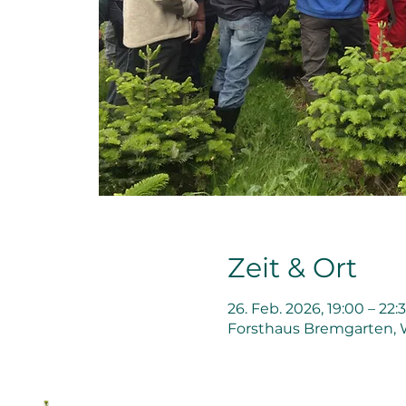
Zeit & Ort
26. Feb. 2026, 19:00 – 22:
Forsthaus Bremgarten, 