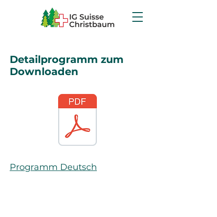
Detailprogramm zum
Downloaden
Programm Deutsch