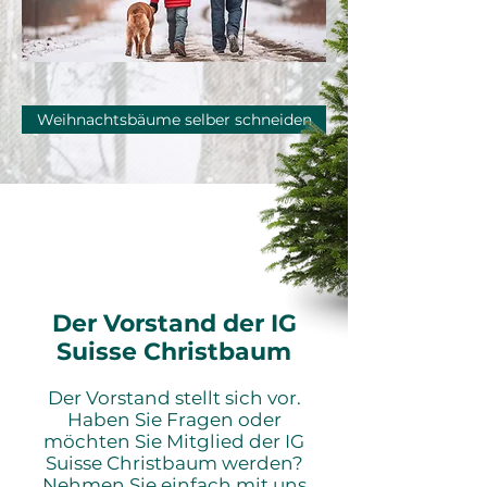
Weihnachtsbäume selber schneiden
Der Vorstand der IG
Suisse Christbaum
Der Vorstand stellt sich vor.
Haben Sie Fragen oder
möchten Sie Mitglied der IG
Suisse Christbaum werden?
Nehmen Sie einfach mit uns