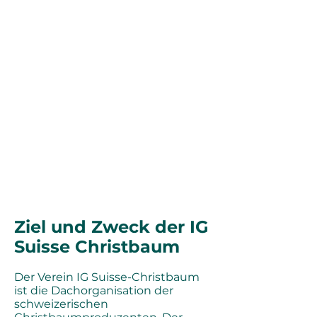
Ziel und Zweck der IG
Suisse Christbaum
Der Verein IG Suisse-Christbaum
ist die Dachorganisation der
schweizerischen