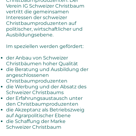
Christbaumproduzenten. Der
Verein IG Schweizer Christbaum
vertritt die gemeinsamen
Interessen der schweizer
Christbaumproduzenten auf
politischer, wirtschaftlicher und
Ausbildungsebene.
Im speziellen werden gefördert:
der Anbau von Schweizer
Christbäumen hoher Qualität
die Beratung und Ausbildung der
angeschlossenen
Christbaumproduzenten
die Werbung und der Absatz des
Schweizer Christbaums
der Erfahrungsaustausch unter
den Christbaumproduzenten
die Akzeptanz als Betriebszweig
auf Agrarpolitischer Ebene
die Schaffung der Marke
Schweizer Christbaum