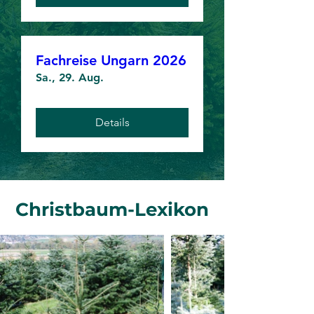
Fachreise Ungarn 2026
Sa., 29. Aug.
Details
Christbaum-Lexikon