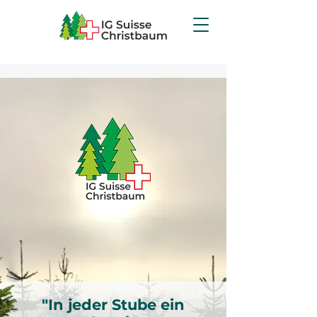
"In jeder Stube ein