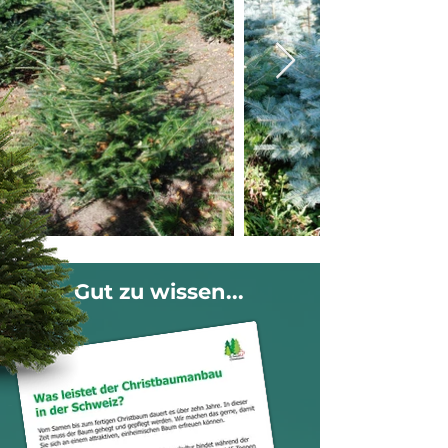
Gut zu wissen...